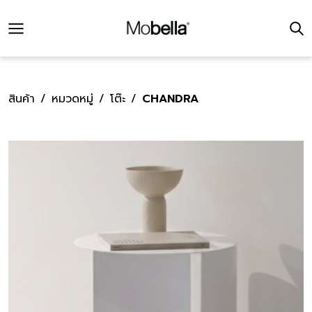
สินค้า
หมวดหมู่
โต๊ะ
CHANDRA