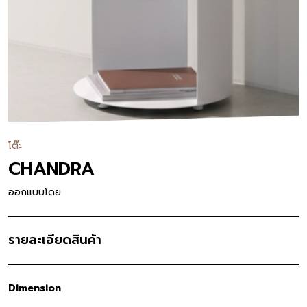
โต๊ะ
CHANDRA
ออกแบบโดย
รายละเอียดสินค้า
Dimension