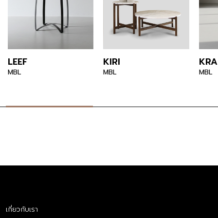
LEEF
KIRI
KRA
MBL
MBL
MBL
เกี่ยวกับเรา