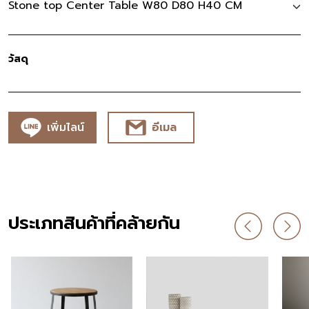
Stone top Center Table W80 D80 H40 CM
วัสดุ
เพิ่มไลน์
อีเมล
ประเภทสินค้าที่คล้ายกัน