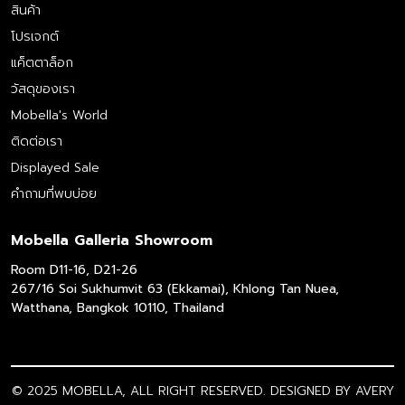
สินค้า
โปรเจกต์
แค็ตตาล็อก
วัสดุของเรา
Mobella's World
ติดต่อเรา
Displayed Sale
คำถามที่พบบ่อย
Mobella Galleria Showroom
Room D11-16, D21-26
267/16 Soi Sukhumvit 63 (Ekkamai), Khlong Tan Nuea,
Watthana, Bangkok 10110, Thailand
© 2025 MOBELLA, ALL RIGHT RESERVED. DESIGNED BY
AVERY