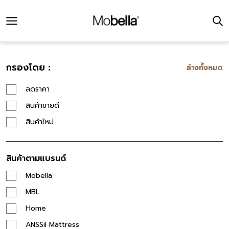
กรองโดย :
ล้างทั้งหมด
ลดราคา
สินค้าขายดี
สินค้าใหม่
สินค้าตามแบรนด์
Mobella
MBL
Home
ANSSil Mattress