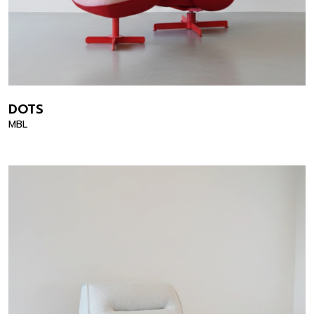
DOTS
MBL