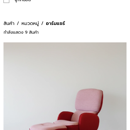
สินค้า
หมวดหมู่
อาร์มแชร์
กำลังแสดง 9 สินค้า