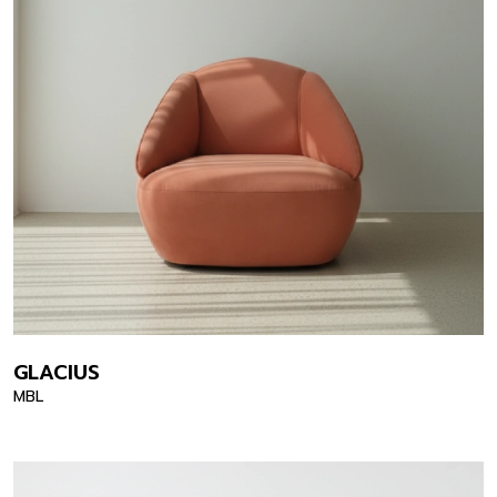
GLACIUS
MBL