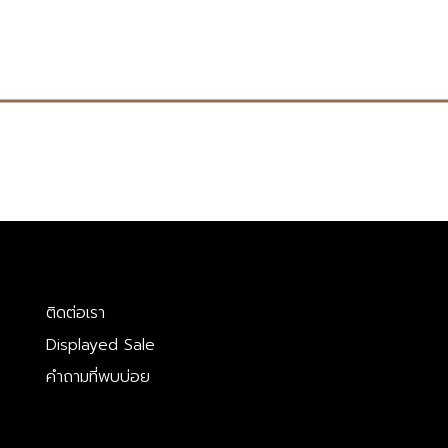
ติดต่อเรา
Displayed Sale
คำถามที่พบบ่อย