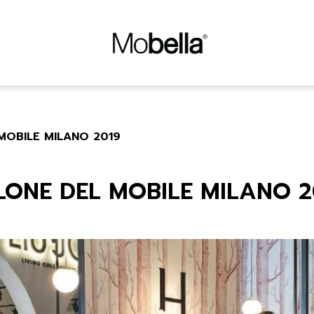
MOBILE MILANO 2019
LONE DEL MOBILE MILANO 2