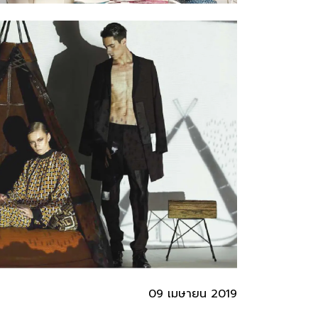
09 เมษายน 2019