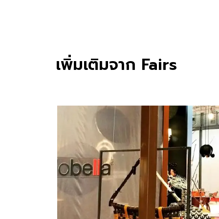
เพิ่มเติมจาก Fairs