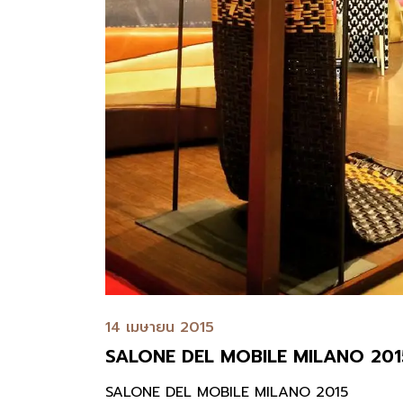
14 เมษายน 2015
SALONE DEL MOBILE MILANO 201
SALONE DEL MOBILE MILANO 2015