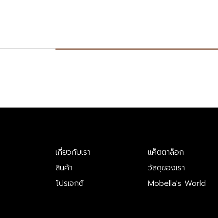
เกี่ยวกับเรา
แค็ตตาล็อก
สินค้า
วัสดุของเรา
โปรเจกต์
Mobella's World