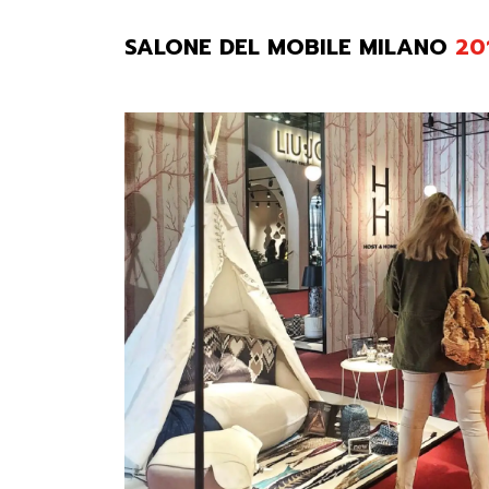
SALONE DEL MOBILE MILANO
20